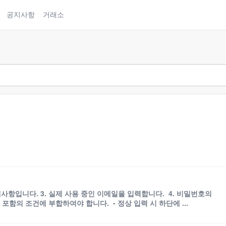
공지사항
거래소
택사항입니다. 3. 실제 사용 중인 이메일을 입력합니다. 4. 비밀번호의
자 포함의 조건에 부합하여야 합니다. - 정상 입력 시 하단에 ...