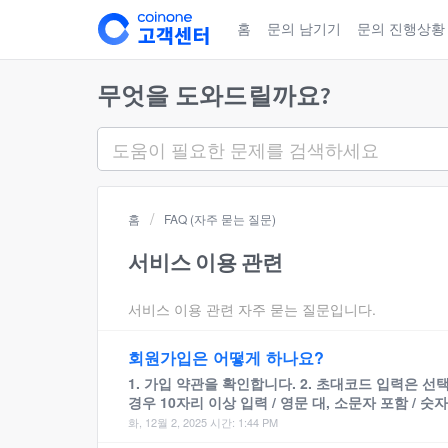
홈
문의 남기기
문의 진행상황
무엇을 도와드릴까요?
홈
FAQ (자주 묻는 질문)
서비스 이용 관련
서비스 이용 관련 자주 묻는 질문입니다.
회원가입은 어떻게 하나요?
1. 가입 약관을 확인합니다. 2. 초대코드 입력은 선
경우 10자리 이상 입력 / 영문 대, 소문자 포함 / 숫
화, 12월 2, 2025 시간: 1:44 PM