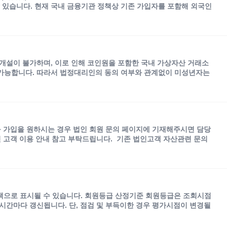
 있습니다. 현재 국내 금융기관 정책상 기존 가입자를 포함해 외국인
개설이 불가하며, 이로 인해 코인원을 포함한 국내 가상자산 거래소
이 가능합니다. 따라서 법정대리인의 동의 여부와 관계없이 미성년자는
신규 가입을 원하시는 경우 법인 회원 문의 페이지에 기재해주시면 담당
 고객 이용 안내 참고 부탁드립니다. 기존 법인고객 자산관련 문의
 색으로 표시될 수 있습니다. 회원등급 산정기준 회원등급은 조회시점
1시간마다 갱신됩니다. 단, 점검 및 부득이한 경우 평가시점이 변경될