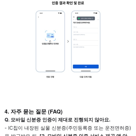
4. 자주 묻는 질문 (FAQ)
Q. 모바일 신분증 인증이 제대로 진행되지 않아요.
- IC칩이 내장된 실물 신분증(주민등록증 또는 운전면허증)
을 발급받은 뒤,
[2. 모바일 신분증 인증 서비스 제공 앱 안