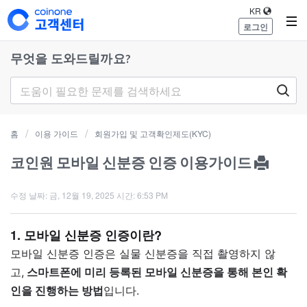
KR
로그인
무엇을 도와드릴까요?
홈
이용 가이드
회원가입 및 고객확인제도(KYC)
코인원 모바일 신분증 인증 이용가이드
수정 날짜: 금, 12월 19, 2025 시간: 6:53 PM
1. 모바일 신분증 인증이란?
모바일 신분증 인증은 실물 신분증을 직접 촬영하지 않
고,
스마트폰에 미리 등록된 모바일 신분증을 통해 본인 확
인을 진행하는 방법
입니다.