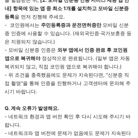
내]
항목에 있는 앱 중 최소 1개를 설치하고 모바일 신분증
등록
을 먼저 진행해 주세요.
- 코인원에서는
주민등록증과 운전면허증만
모바일 신분
증 인증에 사용할 수 있습니다. (재외국민증·국가보훈증 등
은 지원되지 않습니다.)
- 모바일 신분증 인증은
외부 앱에서 인증 완료 후 코인원
앱으로 복귀해야
정상적으로 완료됩니다. (일부 앱은 자동
복귀되지 않고, 직접 코인원 앱으로 복귀해야 합니다.)
- 위 조건을 충족했음에도 문제가 지속된다면, "신분증 직
접 촬영"을 통해 인증을 진행하거나 고객센터에 문의해 주
시기 바랍니다.
Q. 계속 오류가 발생해요.
- 네트워크 환경과 앱 버전 확인 후 다시 시도해 주시기 바
랍니다.
- 네트워크와 앱 버전에 문제가 없음에도 문제가 지속된다