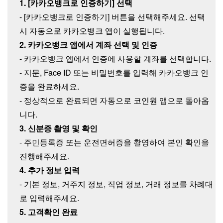
1. [카카오뱅크로 인증하기] 선택
- [카카오뱅크로 인증하기] 버튼을 선택해주세요. 선택
시 자동으로 카카오뱅크 앱이 실행됩니다.
2. 카카오뱅크 앱에서 계좌 선택 및 인증
- 카카오뱅크 앱에서 인증에 사용할 계좌를 선택합니다.
- 지문, Face ID 또는 비밀번호를 입력해 카카오뱅크 인
증을 완료하세요.
- 정상적으로 완료되면 자동으로 코인원 앱으로 돌아옵
니다.
3. 신분증 촬영 및 확인
- 주민등록증 또는 운전면허증을 촬영하여 본인 확인을
진행해주세요.
4. 추가 정보 입력
- 기본 정보, 거주지 정보, 직업 정보, 거래 정보를 차례대
로 입력해주세요.
5. 고객확인 완료