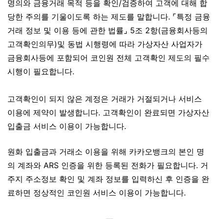
명의와 금융거래 목적 등을 확인/검증하여 고객에 대해 합
당한 주의를 기울이도록 하는 제도를 말합니다. ⌜특정 금융
거래 정보 및 이용 등에 관한 법률⌟ 5조 2항(금융회사등의
고객확인의무)및 동법 시행령에 따라 가상자산 사업자가
금융회사등에 포함되어 코인원 전체 고객확인 제도의 필수
시행이 필요합니다.
고객확인이 되지 않은 계정은 거래가 거절되거나 서비스
이용에 제약이 발생합니다. 고객확인이 완료되면 가상자산
입출금 서비스 이용이 가능합니다.
원화 입출금과 거래소 이용을 위해 카카오뱅크의 본인 명
의 계좌와 ARS 인증을 위한 등록된 전화가 필요합니다. 거
주지 주소정보 확인 및 계좌 정보를 입력하신 후 인증을 완
료하면 정상적인 코인원 서비스 이용이 가능합니다.