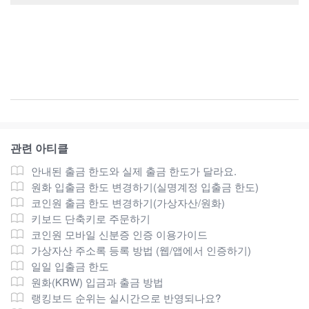
관련 아티클
안내된 출금 한도와 실제 출금 한도가 달라요.
원화 입출금 한도 변경하기(실명계정 입출금 한도)
코인원 출금 한도 변경하기(가상자산/원화)
키보드 단축키로 주문하기
코인원 모바일 신분증 인증 이용가이드
가상자산 주소록 등록 방법 (웹/앱에서 인증하기)
일일 입출금 한도
원화(KRW) 입금과 출금 방법
랭킹보드 순위는 실시간으로 반영되나요?