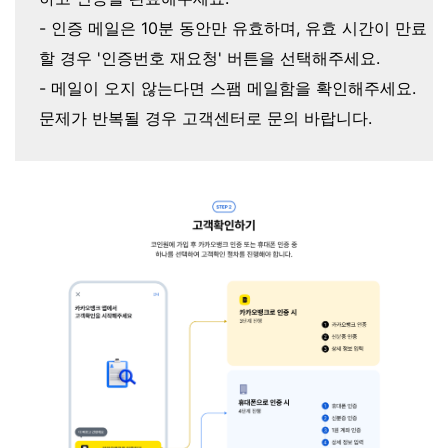
- 인증 메일은 10분 동안만 유효하며, 유효 시간이 만료
할 경우 '인증번호 재요청' 버튼을 선택해주세요.
- 메일이 오지 않는다면 스팸 메일함을 확인해주세요.
문제가 반복될 경우 고객센터로 문의 바랍니다.