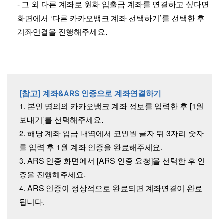
- 그 외 다른 계좌로 원화 입출금 계좌를 연결하고 싶다면
화면에서 ‘다른 카카오뱅크 계좌 선택하기’를 선택한 후
계좌연결을 진행해주세요.
[참고] 계좌&ARS 인증으로 계좌연결하기
1. 본인 명의의 카카오뱅크 계좌 정보를 입력한 후 [1원
보내기]를 선택해주세요.
2. 해당 계좌 입금 내역에서 코인원 글자 뒤 3자리 숫자
를 입력 후 1원 계좌 인증을 완료해주세요.
3. ARS 인증 화면에서 [ARS 인증 요청]을 선택한 후 인
증을 진행해주세요.
4. ARS 인증이 정상적으로 완료되면 계좌연결이 완료
됩니다.