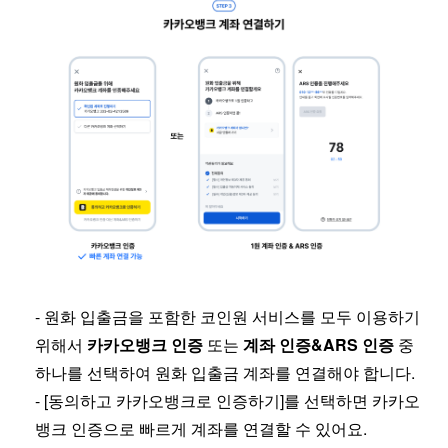
- 원화 입출금을 포함한 코인원 서비스를 모두 이용하기
위해서
카카오뱅크 인증
또는
계좌 인증&ARS 인증
중
하나를 선택하여 원화 입출금 계좌를 연결해야 합니다.
- [동의하고 카카오뱅크로 인증하기]를 선택하면 카카오
뱅크 인증으로 빠르게 계좌를 연결할 수 있어요.