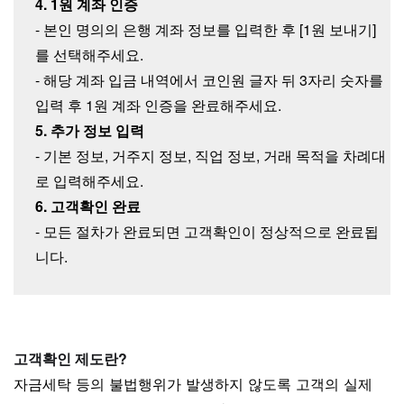
4. 1원 계좌 인증
- 본인 명의의 은행 계좌 정보를 입력한 후 [1원 보내기]
를 선택해주세요.
- 해당 계좌 입금 내역에서 코인원 글자 뒤 3자리 숫자를
입력 후 1원 계좌 인증을 완료해주세요.
5. 추가 정보 입력
- 기본 정보, 거주지 정보, 직업 정보, 거래 목적을 차례대
로 입력해주세요.
6. 고객확인 완료
- 모든 절차가 완료되면 고객확인이 정상적으로 완료됩
니다.
고객확인 제도란?
자금세탁 등의 불법행위가 발생하지 않도록 고객의 실제