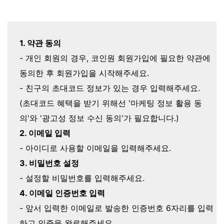
1. 약관 동의
- 개인 회원의 경우, 코인원 회원가입에 필요한 약관에
동의한 후 회원가입을 시작해주세요.
- 친구의 초대코드 정보가 있는 경우 입력해주세요.
(초대코드 혜택을 받기 위해선 '마케팅 정보 활용 동
의'와 '광고성 정보 수신 동의'가 필요합니다.)
2. 이메일 입력
- 아이디로 사용할 이메일을 입력해주세요.
3. 비밀번호 설정
- 설정할 비밀번호를 입력해주세요.
4. 이메일 인증번호 입력
- 앞서 입력한 이메일로 발송한 인증번호 6자리를 입력
하고 인증을 완료해주세요.