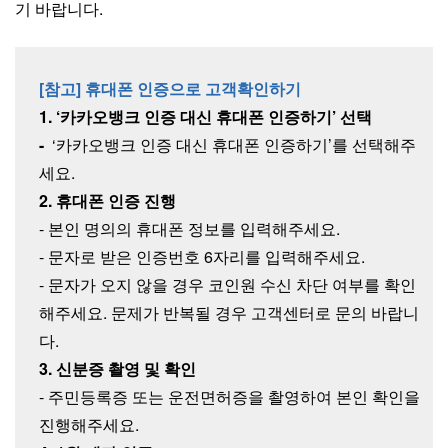
기 바랍니다.
[참고] 휴대폰 인증으로 고객확인하기
1. ‘카카오뱅크 인증 대신 휴대폰 인증하기’ 선택
-
‘카카오뱅크 인증 대신 휴대폰 인증하기’를 선택해주
세요.
2. 휴대폰 인증 진행
- 본인 명의의 휴대폰 정보를 입력해주세요.
- 문자로 받은 인증번호 6자리를 입력해주세요.
- 문자가 오지 않을 경우 코인원 수신 차단 여부를 확인
해주세요. 문제가 반복될 경우 고객센터로 문의 바랍니
다.
3. 신분증 촬영 및 확인
- 주민등록증 또는 운전면허증을 촬영하여 본인 확인을
진행해주세요.