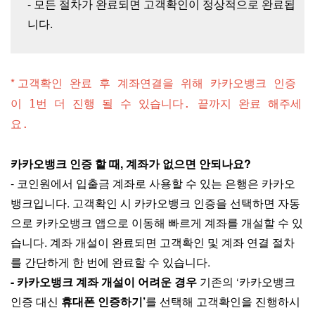
- 모든 절차가 완료되면 고객확인이 정상적으로 완료됩
니다.
*
고객확인 완료 후 계좌연결을 위해 카카오뱅크 인증
이 1번 더 진행 될 수 있습니다. 끝까지 완료 해주세
요.
카카오뱅크 인증 할 때, 계좌가 없으면 안되나요?
- 코인원에서 입출금 계좌로 사용할 수 있는 은행은 카카오
뱅크입니다. 고객확인 시 카카오뱅크 인증을 선택하면 자동
으로 카카오뱅크 앱으로 이동해 빠르게 계좌를 개설할 수 있
습니다. 계좌 개설이 완료되면 고객확인 및 계좌 연결 절차
를 간단하게 한 번에 완료할 수 있습니다.
- 카카오뱅크 계좌 개설이 어려운 경우
기존의 ‘카카오뱅크
인증 대신
휴대폰 인증하기’
를 선택해 고객확인을 진행하시