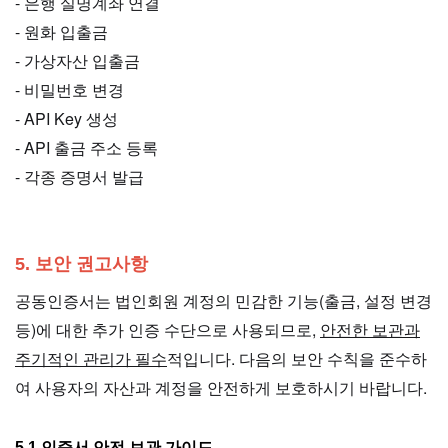
- 은행 실명계좌 연결
- 원화 입출금
- 가상자산 입출금
- 비밀번호 변경
- API Key 생성
- API 출금 주소 등록
- 각종 증명서 발급
5. 보안 권고사항
공동인증서는 법인회원 계정의 민감한 기능(출금, 설정 변경
등)에 대한 추가 인증 수단으로 사용되므로,
안전한 보관과
주기적인 관리가 필수
적입니다. 다음의 보안 수칙을 준수하
여 사용자의 자산과 계정을 안전하게 보호하시기 바랍니다.
5.1 인증서 안전 보관 가이드