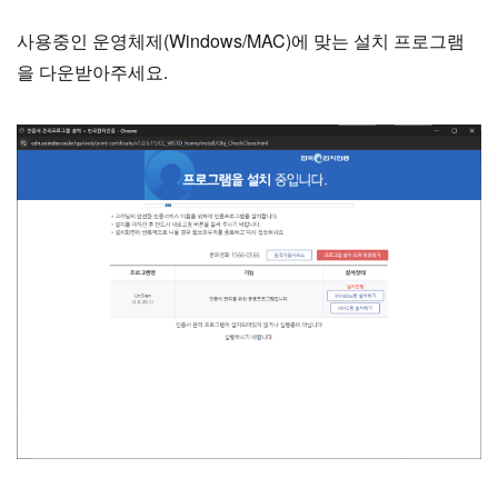
사용중인 운영체제(Windows/MAC)에 맞는 설치 프로그램
을 다운받아주세요.