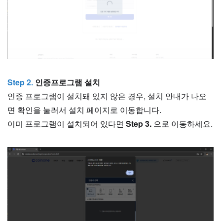
Step 2.
인증프로그램 설치
인증 프로그램이 설치돼 있지 않은 경우, 설치 안내가 나오
면 확인을 눌러서 설치 페이지로 이동합니다.
이미 프로그램이 설치되어 있다면
Step 3.
으로 이동하세요.