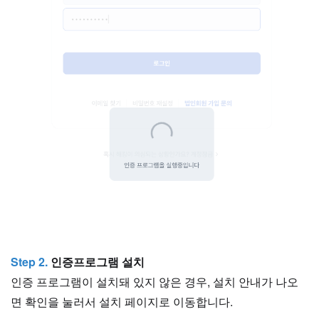
Step 2.
인증프로그램 설치
인증 프로그램이 설치돼 있지 않은 경우, 설치 안내가 나오
면 확인을 눌러서 설치 페이지로 이동합니다.