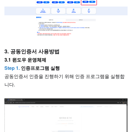
3. 공동인증서 사용방법
3.1 윈도우 운영체제
Step 1.
인증프로그램 실행
공동인증서 인증을 진행하기 위해 인증 프로그램을 실행합
니다.