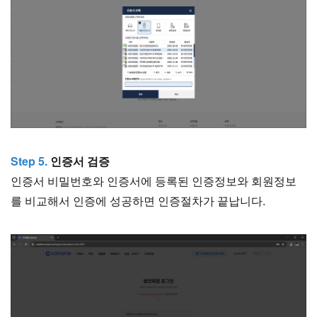
Step 5.
인증서 검증
인증서 비밀번호와 인증서에 등록된 인증정보와 회원정보
를 비교해서 인증에 성공하면 인증절차가 끝납니다.