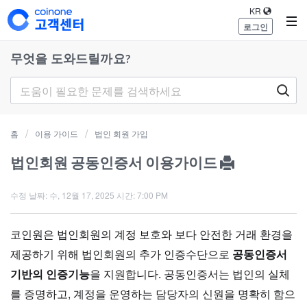
KR
로그인
무엇을 도와드릴까요?
홈
이용 가이드
법인 회원 가입
법인회원 공동인증서 이용가이드
수정 날짜: 수, 12월 17, 2025 시간: 7:00 PM
코인원은 법인회원의 계정 보호와 보다 안전한 거래 환경을
제공하기 위해 법인회원의 추가 인증수단으로
공동인증서
공동인증서는 법인의 실체
기반의 인증기능
을 지원합니다.
를 증명하고, 계정을 운영하는 담당자의 신원을 명확히 함으