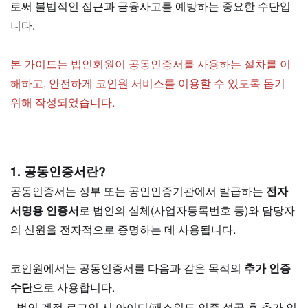
로써 불법적인 접근과 금융사고를 예방하는 중요한 수단입
니다.
본 가이드는 법인회원이 공동인증서를 사용하는 절차를 이
해하고, 안전하게 코인원 서비스를 이용할 수 있도록 돕기
위해 작성되었습니다.
1. 공동인증서란?
공동인증서는 정부 또는 공인인증기관에서 발급하는
전자
서명용 인증서
로 법인의 실체(사업자등록번호 등)와 담당자
의 신원을 전자적으로 증명하는 데 사용됩니다.
코인원에서는 공동인증서를 다음과 같은 목적의
추가 인증
수단
으로 사용합니다.
- 법인 계정 로그인 시 아이디/패스워드 인증 성공 후 추가 인