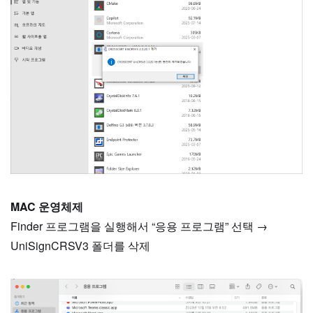
MAC 운영체제
Finder 프로그램을 실행해서 “응용 프로그램” 선택 →
UniSignCRSV3 폴더를 삭제