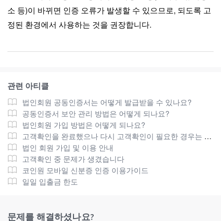
소 등)이 바뀌면 인증 오류가 발생할 수 있으므로, 되도록 고
정된 환경에서 사용하는 것을 권장합니다.
관련 아티클
법인회원 공동인증서는 어떻게 발급받을 수 있나요?
공동인증서 보안 관리 방법은 어떻게 되나요?
법인회원 가입 방법은 어떻게 되나요?
고객확인을 완료했으나 다시 고객확인이 필요한 경우는 무엇인가요?
법인 회원 가입 및 이용 안내
고객확인 중 문제가 생겼습니다
코인원 모바일 신분증 인증 이용가이드
일일 입출금 한도
문제를 해결하셨나요?