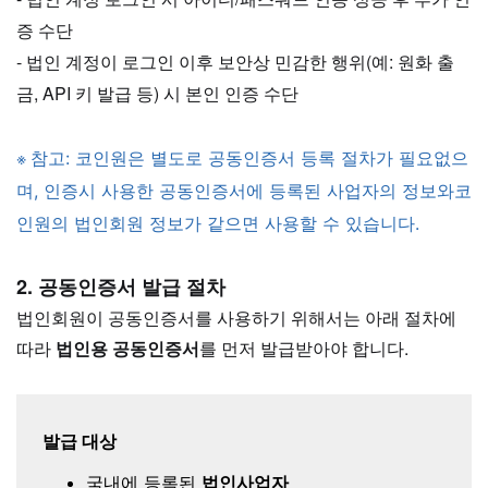
증 수단
- 법인 계정이 로그인 이후 보안상 민감한 행위(예: 원화 출
금, API 키 발급 등) 시 본인 인증 수단
※
참고: 코인원은 별도로 공동인증서 등록 절차가 필요없으
며, 인증시 사용한 공동인증서에 등록된 사업자의 정보와코
인원의 법인회원 정보가 같으면 사용할 수 있습니다.
2. 공동인증서 발급 절차
법인회원이 공동인증서를 사용하기 위해서는 아래 절차에
따라
법인용 공동인증서
를 먼저 발급받아야 합니다.
발급 대상
국내에 등록된
법인사업자