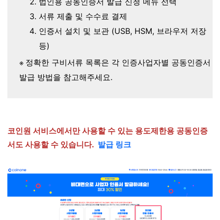
법인용 공동인증서 발급 신청 메뉴 선택
서류 제출 및 수수료 결제
인증서 설치 및 보관 (USB, HSM, 브라우저 저장
등)
※
정확한 구비서류 목록은 각 인증사업자별 공동인증서
발급 방법을 참고해주세요.
코인원 서비스에서만 사용할 수 있는 용도제한용 공동인증
서도 사용할 수 있습니다.
발급 링크