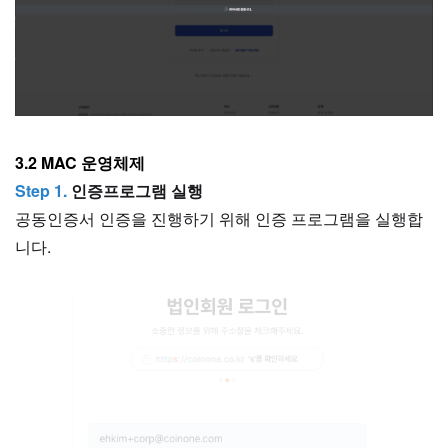
3.2 MAC 운영체제
Step 1.
인증프로그램 실행
공동인증서 인증을 진행하기 위해 인증 프로그램을 실행합
니다.