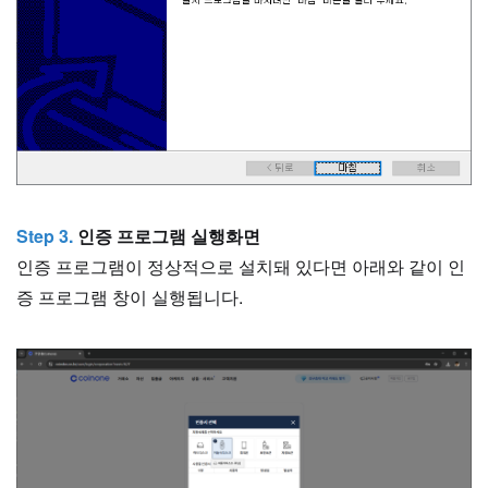
Step 3.
인증 프로그램 실행화면
인증 프로그램이 정상적으로 설치돼 있다면 아래와 같이 인
증 프로그램 창이 실행됩니다.