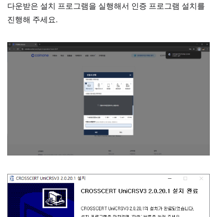
다운받은 설치 프로그램을 실행해서 인증 프로그램 설치를
진행해 주세요.