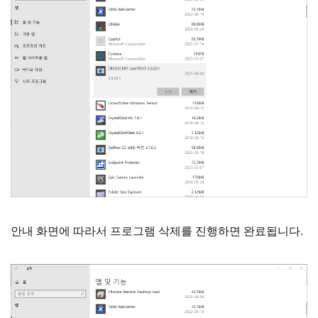
안내 화면에 따라서 프로그램 삭제를 진행하면 완료됩니다.