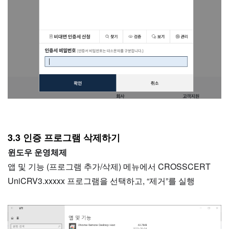
3.3 인증 프로그램 삭제하기
윈도우 운영체제
앱 및 기능 (프로그램 추가/삭제) 메뉴에서 CROSSCERT
UniCRV3.xxxxx 프로그램을 선택하고, “제거”를 실행