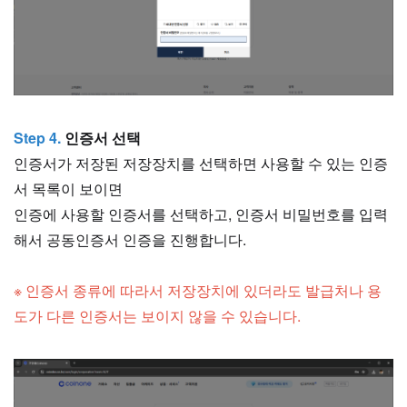
Step 4.
인증서 선택
인증서가 저장된 저장장치를 선택하면 사용할 수 있는 인증
서 목록이 보이면
인증에 사용할 인증서를 선택하고, 인증서 비밀번호를 입력
해서 공동인증서 인증을 진행합니다.
※
인증서 종류에 따라서 저장장치에 있더라도 발급처나 용
도가 다른 인증서는 보이지 않을 수 있습니다.