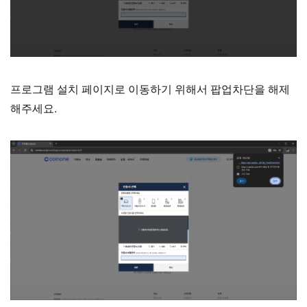
프로그램 설치 페이지로 이동하기 위해서 팝업차단을 해제
해주세요.