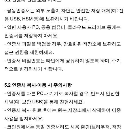
- 공동인증서는 외부 노출이 차단된 안전한 저장 매체(예: 전
용 USB, HSM 등)에 보관하시기 바랍니다.
- 일반 사용자 PC, 공용 컴퓨터, 클라우드 드라이브 등에는
인증서를 저장하지 마세요.
- 인증서 파일을 백업할 경우, 암호화된 저장소에 보관하고
접근 권한을 제한하세요.
- 인증서 비밀번호는 타인에게 공유하지 않도록 하며, 주기
적으로 변경하시기 바랍니다.
5.2 인증서 복사·이동 시 주의사항
- 인증서를 다른 PC나 기기로 복사할 경우, 반드시 안전한
채널(예: 보안 USB)을 통해 진행하세요.
- 인증서 복사 완료 후에는 원본 저장소에서 삭제하여 이중
사용을 방지하세요.
- 코인원에서는 동일 인증서라도 사용 환경(브라우저, 저장