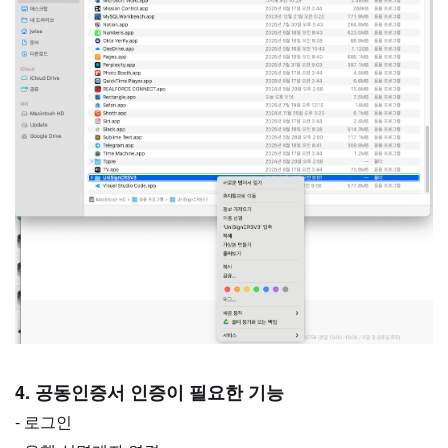
4. 공동인증서 인증이 필요한 기능
- 로그인