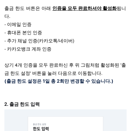
출금 한도 버튼은 아래
인증을 모두 완료하셔야 활성화
됩니
다.
- 이메일 인증
- 휴대폰 본인 인증
- 추가 채널 인증(카카오톡/네이버)
- 카카오뱅크 계좌 인증
상기 4개 인증을 모두 완료하신 후 위 그림처럼 활성화된 '출
금 한도 설정' 버튼을 눌러 다음으로 이동합니다.
(출금 한도 설정은 1일 총 2회만 변경할 수 있습니다.)
2. 출금 한도 입력