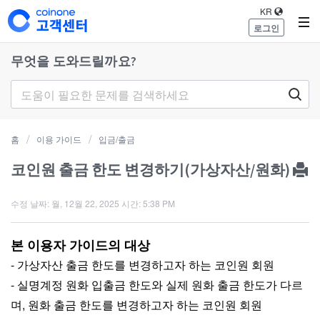
KR
로그인
무엇을 도와드릴까요?
홈
이용 가이드
입금/출금
코인원 출금 한도 변경하기(가상자산/원화)
수정 날짜: 월, 12월 22, 2025 시간: 5:38 PM
본 이용자 가이드의 대상
- 가상자산 출금 한도를 변경하고자 하는 코인원 회원
- 실명계정 원화 입출금 한도와 실제 원화 출금 한도가 다르
며, 원화 출금 한도를 변경하고자 하는 코인원 회원