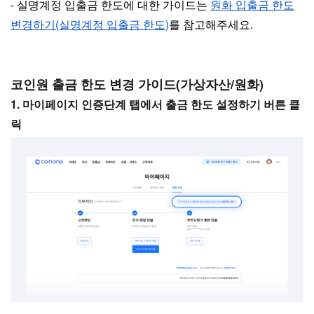
- 실명계정 입출금 한도에 대한 가이드는
원화 입출금 한도
변경하기(실명계정 입출금 한도)
를 참고해주세요.
코인원 출금 한도 변경 가이드(가상자산/원화)
1. 마이페이지 인증단계 탭에서 출금 한도 설정하기 버튼 클
릭