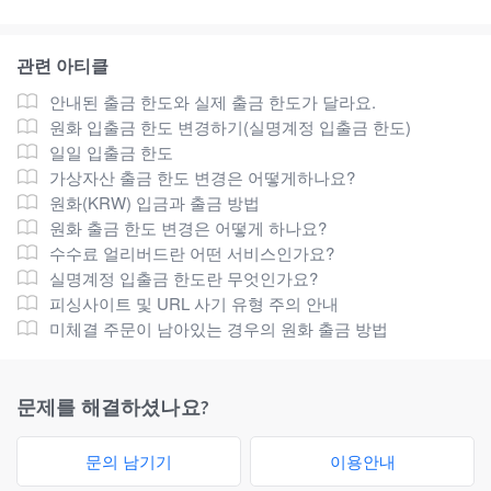
관련 아티클
안내된 출금 한도와 실제 출금 한도가 달라요.
원화 입출금 한도 변경하기(실명계정 입출금 한도)
일일 입출금 한도
가상자산 출금 한도 변경은 어떻게하나요?
원화(KRW) 입금과 출금 방법
원화 출금 한도 변경은 어떻게 하나요?
수수료 얼리버드란 어떤 서비스인가요?
실명계정 입출금 한도란 무엇인가요?
피싱사이트 및 URL 사기 유형 주의 안내
미체결 주문이 남아있는 경우의 원화 출금 방법
문제를 해결하셨나요?
문의 남기기
이용안내