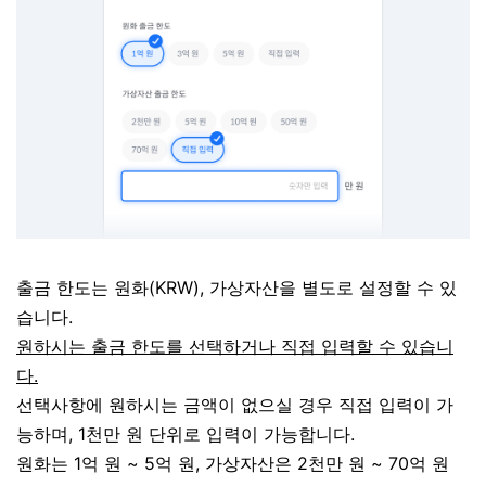
출금 한도는 원화(KRW), 가상자산을 별도로 설정할 수 있
습니다.
원하시는 출금 한도를 선택하거나 직접 입력할 수 있습니
다.
선택사항에 원하시는 금액이 없으실 경우 직접 입력이 가
능하며, 1천만 원 단위로 입력이 가능합니다.
원화는 1억 원 ~ 5억 원, 가상자산은 2천만 원 ~ 70억 원