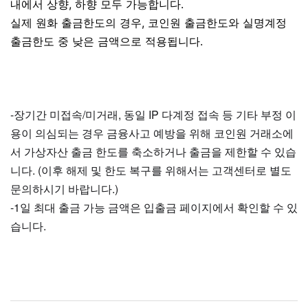
내에서 상향, 하향 모두 가능합니다.
실제 원화 출금한도의 경우, 코인원 출금한도와 실명계정
출금한도 중 낮은 금액으로 적용됩니다.
-장기간 미접속/미거래, 동일 IP 다계정 접속 등 기타 부정 이
용이 의심되는 경우 금융사고 예방을 위해 코인원 거래소에
서 가상자산 출금 한도를 축소하거나 출금을 제한할 수 있습
니다. (이후 해제 및 한도 복구를 위해서는 고객센터로 별도
문의하시기 바랍니다.)
-1일 최대 출금 가능 금액은 입출금 페이지에서 확인할 수 있
습니다.