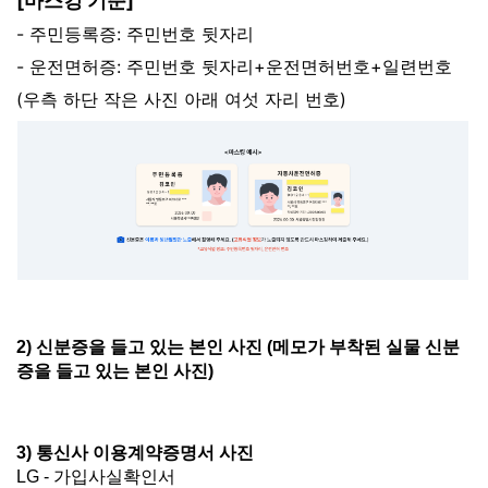
[마스킹 기준]
- 주민등록증: 주민번호 뒷자리
- 운전면허증: 주민번호 뒷자리+운전면허번호+일련번호
(우측 하단 작은 사진 아래 여섯 자리 번호)
2) 신분증을 들고 있는 본인 사진 (메모가 부착된 실물 신분
증을 들고 있는 본인 사진)
3) 통신사 이용계약증명서 사진
LG - 가입사실확인서