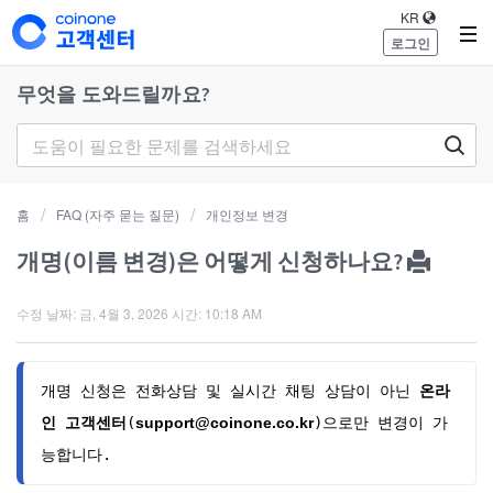
KR
로그인
무엇을 도와드릴까요?
홈
FAQ (자주 묻는 질문)
개인정보 변경
개명(이름 변경)은 어떻게 신청하나요?
수정 날짜: 금, 4월 3, 2026 시간: 10:18 AM
개명 신청은
전화상담 및 실시간 채팅 상담이 아닌
온라
인 고객센터
(
support@coinone.co.kr
)으로만 변경이 가
능합니다.