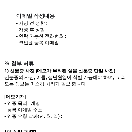
이메일 작성내용
- 개명 전 성함 :
- 개명 후 성함 :
- 연락 가능한 전화번호 :
- 코인원 등록 이메일 :
※ 첨부 서류
1) 신분증 사진 (메모가 부착된 실물 신분증 단일 사진)
신분증의 사진, 이름, 생년월일이 식별 가능해야 하며, 그 외
모든 정보는 마스킹 처리가 필요 합니다.
[메모기재]
- 인증 목적 : 개명
- 등록 이메일 주소 :
- 인증 요청 날짜(년, 월, 일) :