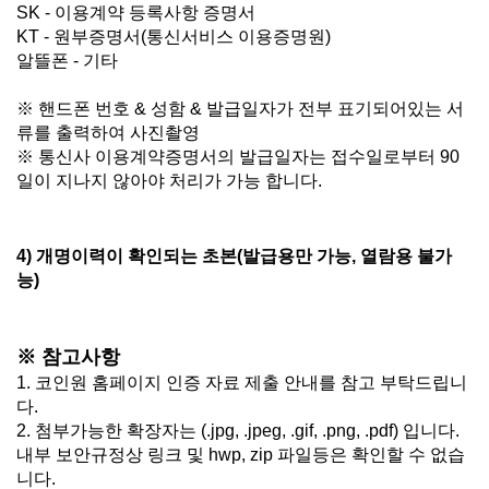
SK - 이용계약 등록사항 증명서
KT - 원부증명서(통신서비스 이용증명원)
알뜰폰 - 기타
※ 핸드폰 번호 & 성함 & 발급일자가 전부 표기되어있는 서
류를 출력하여 사진촬영
※ 통신사 이용계약증명서의 발급일자는 접수일로부터 90
일이 지나지 않아야 처리가 가능 합니다.
4) 개명이력이 확인되는 초본(발급용만 가능, 열람용 불가
능)
※ 참고사항
1. 코인원 홈페이지 인증 자료 제출 안내를 참고 부탁드립니
다.
2. 첨부가능한 확장자는 (.jpg, .jpeg, .gif, .png, .pdf) 입니다.
내부 보안규정상 링크 및 hwp, zip 파일등은 확인할 수 없습
니다.