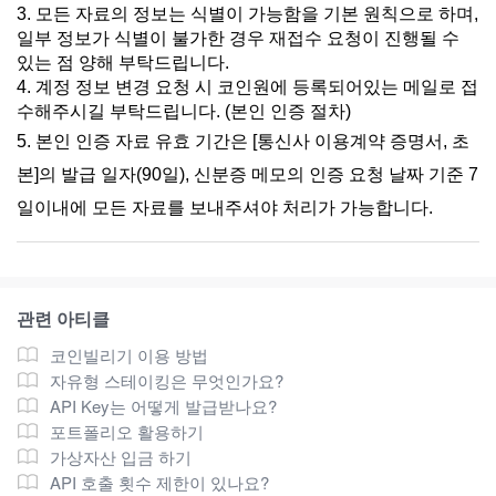
3. 모든 자료의 정보는 식별이 가능함을 기본 원칙으로 하며,
일부 정보가 식별이 불가한 경우 재접수 요청이 진행될 수
있는 점 양해 부탁드립니다.
4. 계정 정보 변경 요청 시 코인원에 등록되어있는 메일로 접
수해주시길 부탁드립니다. (본인 인증 절차)
5. 본인 인증 자료 유효 기간은 [통신사 이용계약 증명서, 초
본]의 발급 일자(90일), 신분증 메모의 인증 요청 날짜 기준 7
일이내에 모든 자료를 보내주셔야 처리가 가능합니다.
관련 아티클
코인빌리기 이용 방법
자유형 스테이킹은 무엇인가요?
API Key는 어떻게 발급받나요?
포트폴리오 활용하기
가상자산 입금 하기
API 호출 횟수 제한이 있나요?