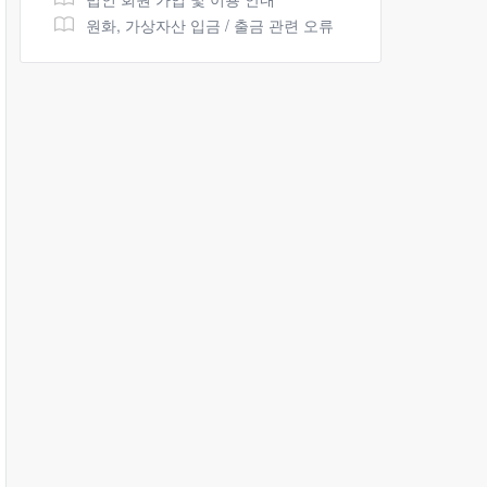
원화, 가상자산 입금 / 출금 관련 오류