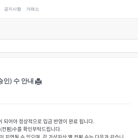
공지사항
거래소
승인) 수 안내
)이 되어야 정상적으로 입금 반영이 완료 됩니다.
승인(컨펌)수를 확인부탁드립니다.
이 지연될 수 있으며, 각 가상자산 별 컨펌 수는 다음과 같습니