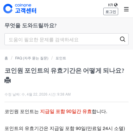
KR
로그인
무엇을 도와드릴까요?
홈
FAQ (자주 묻는 질문)
포인트
코인원 포인트의 유효기간은 어떻게 되나요?
수정 날짜: 수, 4월 22, 2026 시간: 9:38 AM
코인원 포인트는
지급일 포함
90일간 유효
합니다.
포인트의 유효기간은 지급일 포함 90일(만료일 24시 소멸)