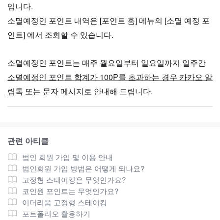
입니다.
소멸예정인 포인트 내역은 [포인트 홈] 메뉴의 [소멸 예정 포
인트] 에서 조회할 수 있습니다.
소멸예정인 포인트는 매주 월요일부터 일요일까지 일주간
소멸예정인 포인트 합계가 100P를 초과하는 경우 카카오 알
림톡 또는 문자 메시지로 안내
해 드립니다.
관련 아티클
법인 회원 가입 및 이용 안내
법인회원 가입 방법은 어떻게 되나요?
고정형 스테이킹은 무엇인가요?
코인원 포인트는 무엇인가요?
이더리움 고정형 스테이킹
포트폴리오 활용하기