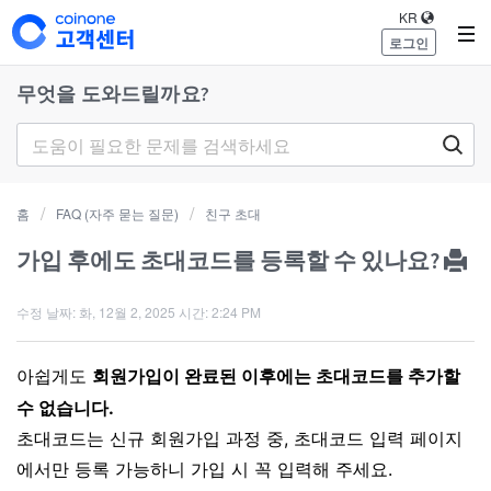
KR
로그인
무엇을 도와드릴까요?
홈
FAQ (자주 묻는 질문)
친구 초대
가입 후에도 초대코드를 등록할 수 있나요?
수정 날짜: 화, 12월 2, 2025 시간: 2:24 PM
아쉽게도
회원가입이 완료된 이후에는 초대코드를 추가할
수 없습니다.
초대코드는 신규 회원가입 과정 중, 초대코드 입력 페이지
에서만 등록 가능하니 가입 시 꼭 입력해 주세요.