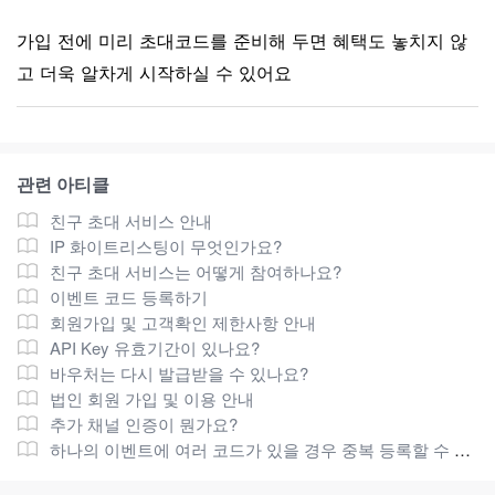
가입 전에 미리 초대코드를 준비해 두면 혜택도 놓치지 않
고 더욱 알차게 시작하실 수 있어요
관련 아티클
친구 초대 서비스 안내
IP 화이트리스팅이 무엇인가요?
친구 초대 서비스는 어떻게 참여하나요?
이벤트 코드 등록하기
회원가입 및 고객확인 제한사항 안내
API Key 유효기간이 있나요?
바우처는 다시 발급받을 수 있나요?
법인 회원 가입 및 이용 안내
추가 채널 인증이 뭔가요?
하나의 이벤트에 여러 코드가 있을 경우 중복 등록할 수 있나요?