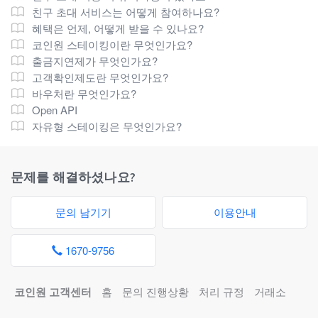
친구 초대 서비스는 어떻게 참여하나요?
혜택은 언제, 어떻게 받을 수 있나요?
코인원 스테이킹이란 무엇인가요?
출금지연제가 무엇인가요?
고객확인제도란 무엇인가요?
바우처란 무엇인가요?
Open API
자유형 스테이킹은 무엇인가요?
문제를 해결하셨나요?
문의 남기기
이용안내
1670-9756
코인원 고객센터
홈
문의 진행상황
처리 규정
거래소