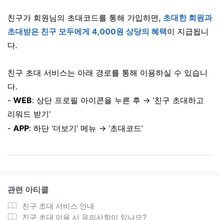
친구가 회원님의 초대코드를 통해 가입하면,
초대한 회원과
초대받은 친구 모두에게 4,000원 상당의 혜택
이 지급됩니
다.
친구 초대 서비스는 아래 경로를 통해 이용하실 수 있습니
다.
-
WEB
: 상단 프로필 아이콘을 누른 후 → ‘친구 초대하고
리워드 받기’
-
APP
: 하단 ‘더보기’ 메뉴 → ‘초대코드’
관련 아티클
친구 초대 서비스 안내
친구 초대 이용 시 유의사항이 있나요?