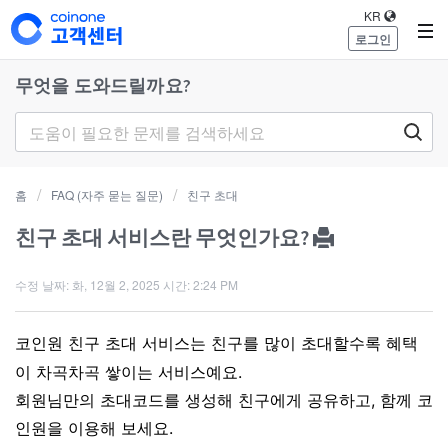
KR
로그인
무엇을 도와드릴까요?
홈
FAQ (자주 묻는 질문)
친구 초대
친구 초대 서비스란 무엇인가요?
수정 날짜: 화, 12월 2, 2025 시간: 2:24 PM
코인원 친구 초대 서비스는 친구를 많이 초대할수록 혜택
이 차곡차곡 쌓이는 서비스예요.
회원님만의 초대코드를 생성해 친구에게 공유하고, 함께 코
인원을 이용해 보세요.