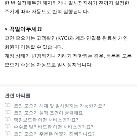
한 번 설정해두면 해지하거나 일시정지하기 전까지 설정한
주기에 따라 자동으로 반복 실행됩니다.
꼭알아두세요
※
코인 모으기는 고객확인(KYC)과 계좌 연결을 완료한 개인
회원이 이용할 수 있습니다.
계정 상태가 변경되거나 거래가 제한되는 경우, 등록된 모든
모으기 주문은 자동으로 일시정지됩니다.
관련 아티클
코인 모으기 해제 및 일시정지는 가능한가요?
코인 모으기 설정 조건이 궁금해요.
랭킹보드란 어떤 서비스인가요?
수수료 얼리버드란 어떤 서비스인가요?
코인 모으기 주문은 어떻게 진행되나요?