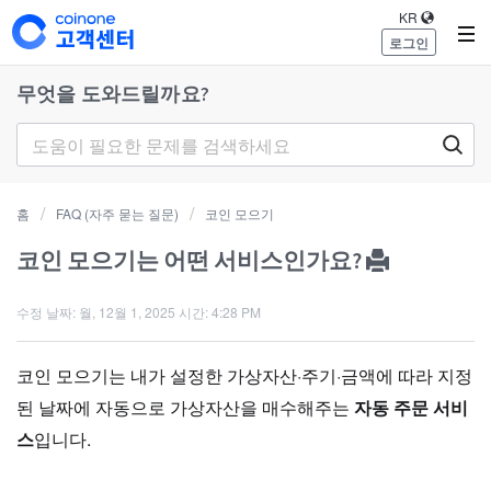
KR
로그인
무엇을 도와드릴까요?
홈
FAQ (자주 묻는 질문)
코인 모으기
코인 모으기는 어떤 서비스인가요?
수정 날짜: 월, 12월 1, 2025 시간: 4:28 PM
코인 모으기는 내가 설정한 가상자산·주기·금액에 따라 지정
된 날짜에 자동으로 가상자산을 매수해주는
자동 주문 서비
스
입니다.