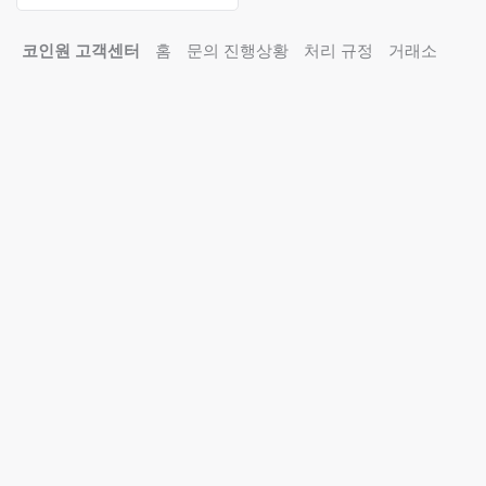
코인원 고객센터
홈
문의 진행상황
처리 규정
거래소